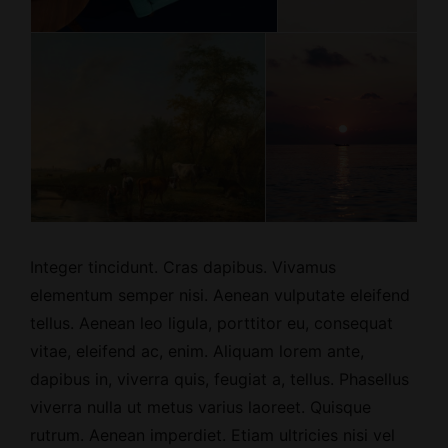
Integer tincidunt. Cras dapibus. Vivamus
elementum semper nisi. Aenean vulputate eleifend
tellus. Aenean leo ligula, porttitor eu, consequat
vitae, eleifend ac, enim. Aliquam lorem ante,
dapibus in, viverra quis, feugiat a, tellus. Phasellus
viverra nulla ut metus varius laoreet. Quisque
rutrum. Aenean imperdiet. Etiam ultricies nisi vel