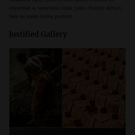
imperdiet a, venenatis vitae, justo. Nullam dictum
felis eu pede mollis pretium.
Justified Gallery