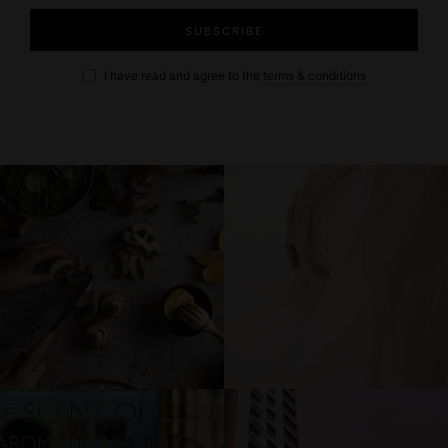
I have read and agree to the
terms & conditions