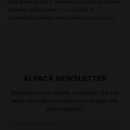
ante ipsum primis in faucibus orci luctus et ultrices
posuere cubilia Curae; In ac dui quis mi
consectetuer lacinia. Nam pretium turpis et arcu.
ALPACA NEWSLETTER
Subscribe to our weekly newsletter. Get the
latest news about architecture, design, city,
and inspiration.