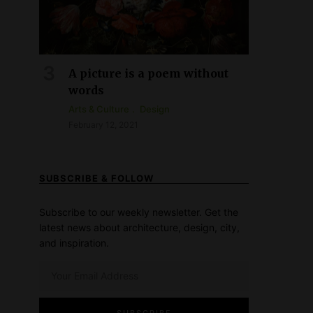
A picture is a poem without
words
Arts & Culture
Design
February 12, 2021
SUBSCRIBE & FOLLOW
Subscribe to our weekly newsletter. Get the
latest news about architecture, design, city,
and inspiration.