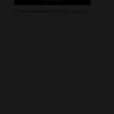
I have read and agree to the
terms & conditions