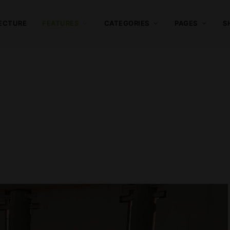
ECTURE
FEATURES
CATEGORIES
PAGES
S